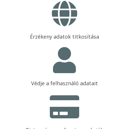
Érzékeny adatok titkosítása
Védje a felhasználó adatait