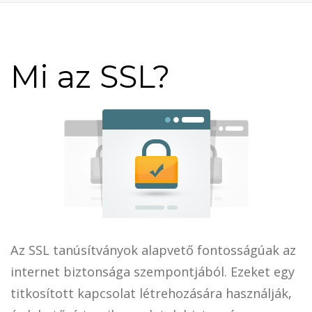
Mi az SSL?
Az SSL tanúsítványok alapvető fontosságúak az
internet biztonsága szempontjából. Ezeket egy
titkosított kapcsolat létrehozására használják,