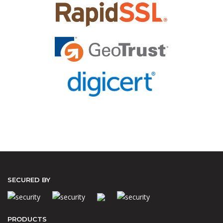
SECURED BY
PRODUCTS