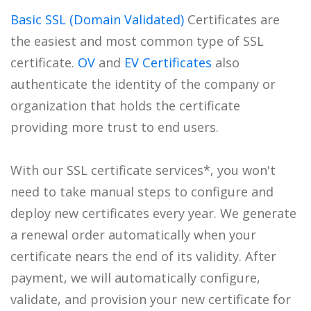
Basic SSL (Domain Validated)
Certificates are
the easiest and most common type of SSL
certificate.
OV
and
EV Certificates
also
authenticate the identity of the company or
organization that holds the certificate
providing more trust to end users.
With our SSL certificate services*, you won't
need to take manual steps to configure and
deploy new certificates every year. We generate
a renewal order automatically when your
certificate nears the end of its validity. After
payment, we will automatically configure,
validate, and provision your new certificate for