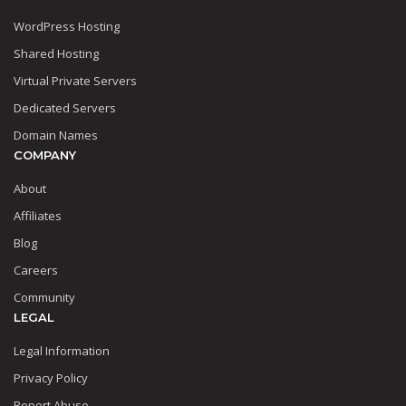
WordPress Hosting
Shared Hosting
Virtual Private Servers
Dedicated Servers
Domain Names
COMPANY
About
Affiliates
Blog
Careers
Community
LEGAL
Legal Information
Privacy Policy
Report Abuse