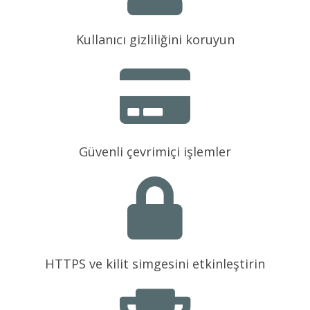
Kullanıcı gizliliğini koruyun
Güvenli çevrimiçi işlemler
HTTPS ve kilit simgesini etkinleştirin