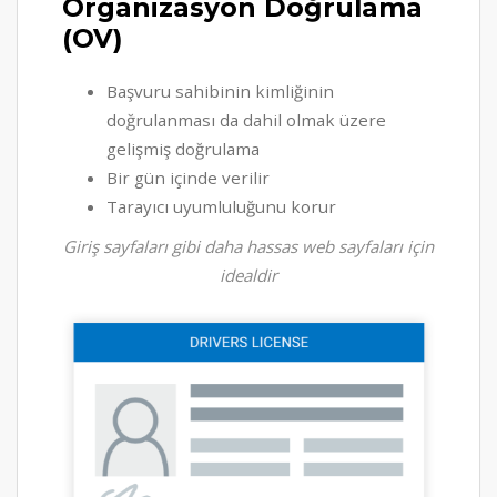
Organizasyon Doğrulama
(OV)
Başvuru sahibinin kimliğinin
doğrulanması da dahil olmak üzere
gelişmiş doğrulama
Bir gün içinde verilir
Tarayıcı uyumluluğunu korur
Giriş sayfaları gibi daha hassas web sayfaları için
idealdir