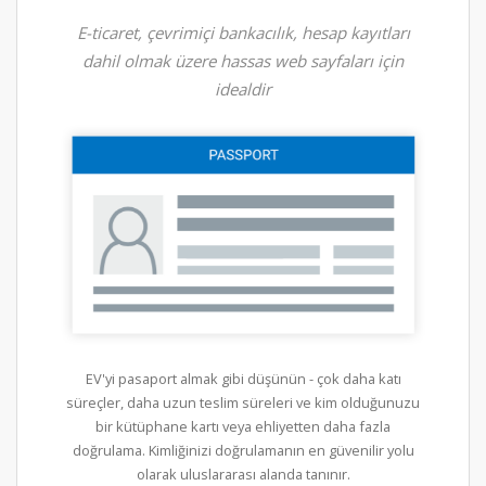
E-ticaret, çevrimiçi bankacılık, hesap kayıtları
dahil olmak üzere hassas web sayfaları için
idealdir
EV'yi pasaport almak gibi düşünün - çok daha katı
süreçler, daha uzun teslim süreleri ve kim olduğunuzu
bir kütüphane kartı veya ehliyetten daha fazla
doğrulama. Kimliğinizi doğrulamanın en güvenilir yolu
olarak uluslararası alanda tanınır.