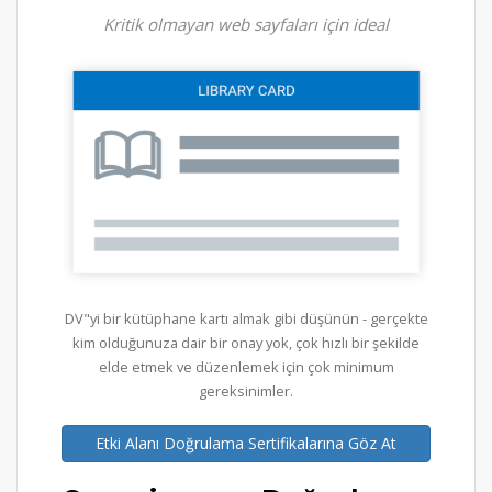
Kritik olmayan web sayfaları için ideal
DV"yi bir kütüphane kartı almak gibi düşünün - gerçekte
kim olduğunuza dair bir onay yok, çok hızlı bir şekilde
elde etmek ve düzenlemek için çok minimum
gereksinimler.
Etki Alanı Doğrulama Sertifikalarına Göz At