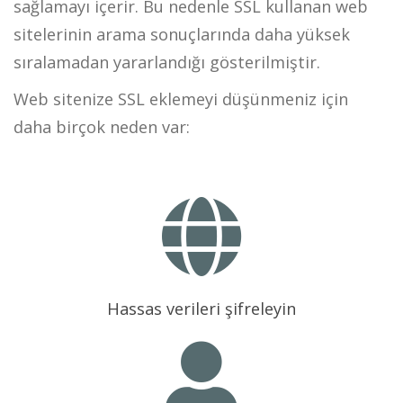
sağlamayı içerir. Bu nedenle SSL kullanan web
sitelerinin arama sonuçlarında daha yüksek
sıralamadan yararlandığı gösterilmiştir.
Web sitenize SSL eklemeyi düşünmeniz için
daha birçok neden var:
Hassas verileri şifreleyin