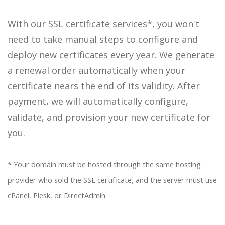
With our SSL certificate services*, you won't
need to take manual steps to configure and
deploy new certificates every year. We generate
a renewal order automatically when your
certificate nears the end of its validity. After
payment, we will automatically configure,
validate, and provision your new certificate for
you.
* Your domain must be hosted through the same hosting
provider who sold the SSL certificate, and the server must use
cPanel, Plesk, or DirectAdmin.