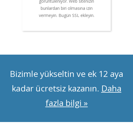
görüntüleniyor. Web sitenizin
bunlardan biri olmasına izin
vermeyin. Bugün SSL ekleyin.
Bizimle yükseltin ve ek 12 aya
kadar ücretsiz kazanın.
Daha
fazla bilgi »