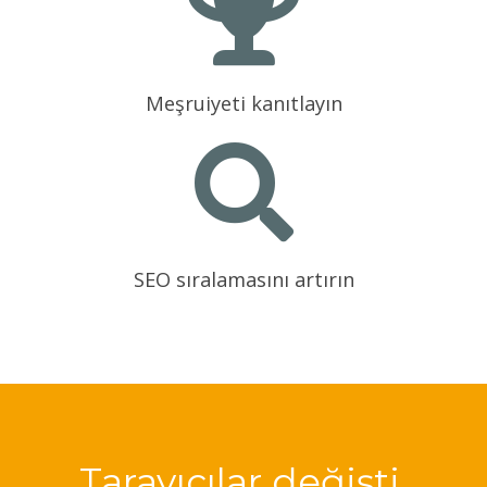
Meşruiyeti kanıtlayın
SEO sıralamasını artırın
Tarayıcılar değişti,