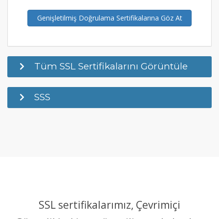
Genişletilmiş Doğrulama Sertifikalarına Göz At
Tüm SSL Sertifikalarını Görüntüle
SSS
SSL sertifikalarımız, Çevrimiçi