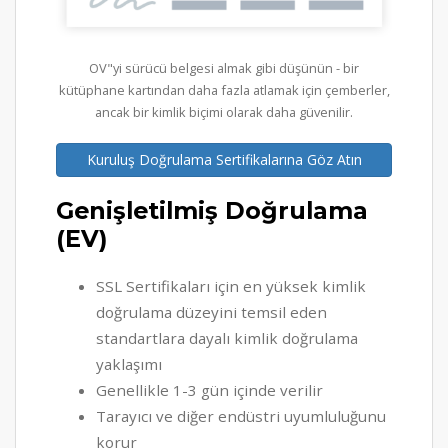
OV"yi sürücü belgesi almak gibi düşünün - bir
kütüphane kartından daha fazla atlamak için çemberler,
ancak bir kimlik biçimi olarak daha güvenilir.
Kuruluş Doğrulama Sertifikalarına Göz Atın
Genişletilmiş Doğrulama
(EV)
SSL Sertifikaları için en yüksek kimlik
doğrulama düzeyini temsil eden
standartlara dayalı kimlik doğrulama
yaklaşımı
Genellikle 1-3 gün içinde verilir
Tarayıcı ve diğer endüstri uyumluluğunu
korur