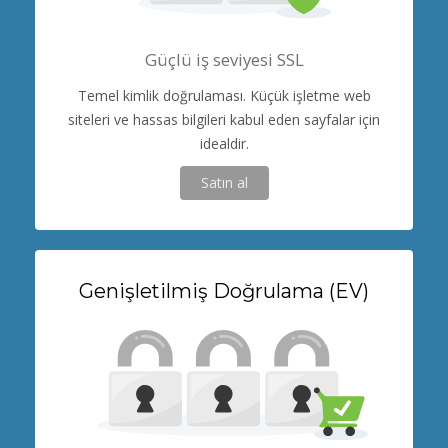
Güçlü iş seviyesi SSL
Temel kimlik doğrulaması. Küçük işletme web
siteleri ve hassas bilgileri kabul eden sayfalar için
idealdir.
Satın al
Genişletilmiş Doğrulama (EV)