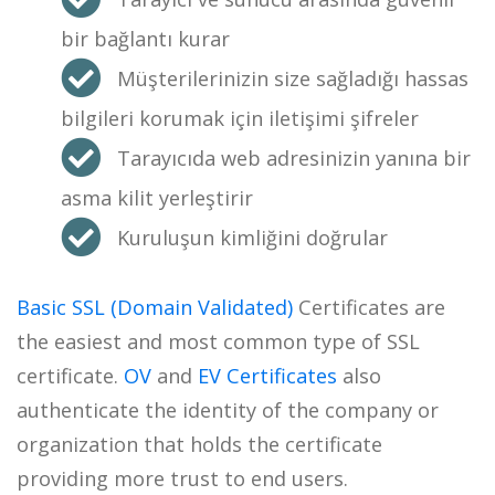
bir bağlantı kurar
Müşterilerinizin size sağladığı hassas
bilgileri korumak için iletişimi şifreler
Tarayıcıda web adresinizin yanına bir
asma kilit yerleştirir
Kuruluşun kimliğini doğrular
Basic SSL (Domain Validated)
Certificates are
the easiest and most common type of SSL
certificate.
OV
and
EV Certificates
also
authenticate the identity of the company or
organization that holds the certificate
providing more trust to end users.