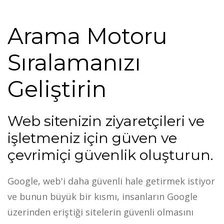
Arama Motoru
Sıralamanızı
Geliştirin
Web sitenizin ziyaretçileri ve
işletmeniz için güven ve
çevrimiçi güvenlik oluşturun.
Google, web'i daha güvenli hale getirmek istiyor
ve bunun büyük bir kısmı, insanların Google
üzerinden eriştiği sitelerin güvenli olmasını