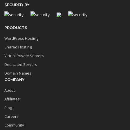
SECURED BY
PRODUCTS
WordPress Hosting
Shared Hosting
Virtual Private Servers
Dedicated Servers
Domain Names
COMPANY
About
Affiliates
Blog
Careers
Community