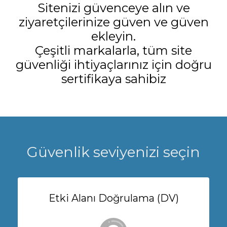
Sitenizi güvenceye alın ve
ziyaretçilerinize güven ve güven
ekleyin.
Çeşitli markalarla, tüm site
güvenliği ihtiyaçlarınız için doğru
sertifikaya sahibiz
Güvenlik seviyenizi seçin
Etki Alanı Doğrulama (DV)