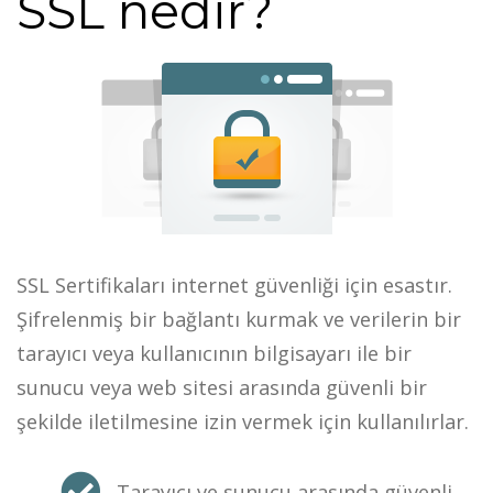
SSL nedir?
SSL Sertifikaları internet güvenliği için esastır.
Şifrelenmiş bir bağlantı kurmak ve verilerin bir
tarayıcı veya kullanıcının bilgisayarı ile bir
sunucu veya web sitesi arasında güvenli bir
şekilde iletilmesine izin vermek için kullanılırlar.
Tarayıcı ve sunucu arasında güvenli