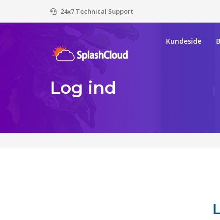
24x7 Technical Support
Kundeside
Log ind