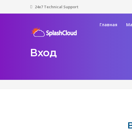
24x7 Technical Support
Главная
Ма
Вход