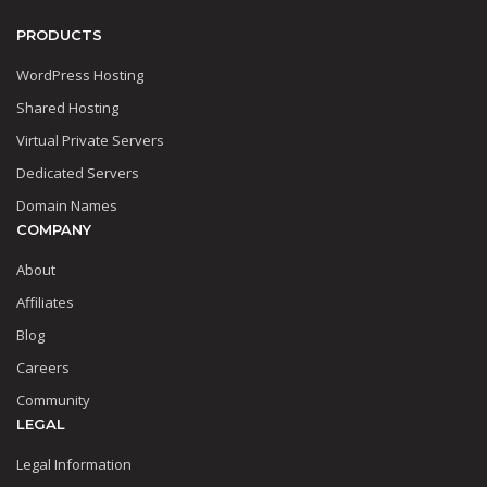
PRODUCTS
WordPress Hosting
Shared Hosting
Virtual Private Servers
Dedicated Servers
Domain Names
COMPANY
About
Affiliates
Blog
Careers
Community
LEGAL
Legal Information