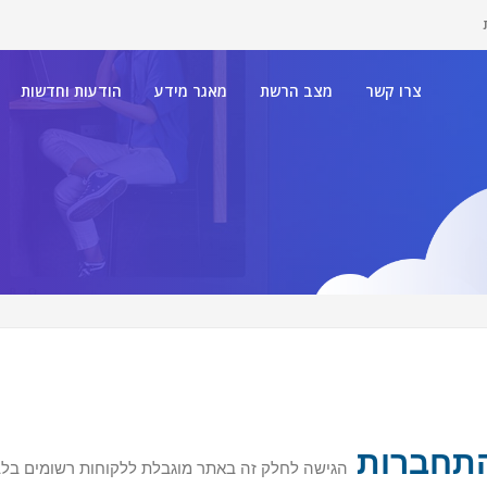
צרו קשר
מצב הרשת
מאגר מידע
הודעות וחדשות
תחברות
הגישה לחלק זה באתר מוגבלת ללקוחות רשומים בל