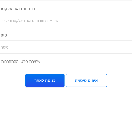
כתובת דואר אלקטרו
סיס
שמירת פרטי ההתחברות
איפוס סיסמה