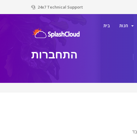
24x7 Technical Support
חנות
בית
התחברות
בד